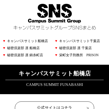
▼
キャンパスサミット船橋店
▼
キャンパスサミット千葉店
▼
秘密倶楽部 凛 船橋店
▼
秘密倶楽部 凛 千葉店
▼
秘密倶楽部 凛 錦糸町店
▼
栄町女子刑務所 PRISON
キャンパスサミット船橋店
CAMPUS SUMMIT FUNABASHI
公式サイトはコチラ