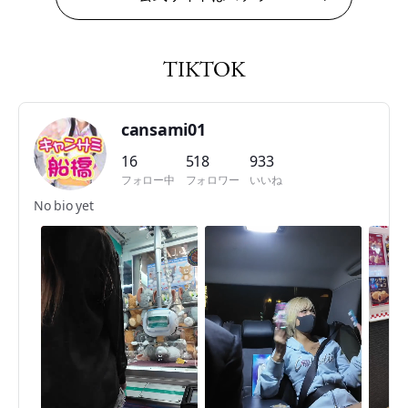
TIKTOK